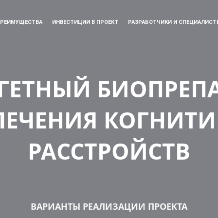
РЕИМУЩЕСТВА
ИНВЕСТИЦИИ В ПРОЕКТ
РАЗРАБОТЧИКИ И СПЕЦИАЛИСТ
ГЕТНЫЙ БИОПРЕП
ЛЕЧЕНИЯ КОГНИТ
РАССТРОЙСТВ
ВАРИАНТЫ РЕАЛИЗАЦИИ ПРОЕКТА