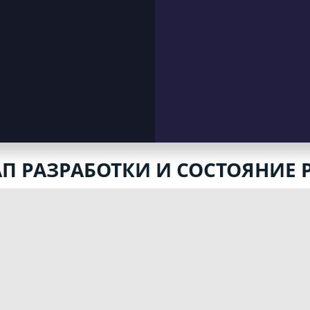
АП РАЗРАБОТКИ И СОСТОЯНИЕ 