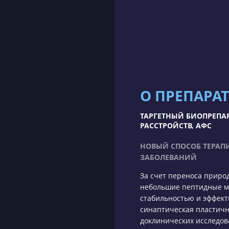
О ПРЕПАРАТ
ТАРГЕТНЫЙ БИОПРЕПА
РАССТРОЙСТВ, АФС
НОВЫЙ СПОСОБ ТЕРАП
ЗАБОЛЕВАНИЙ
За счет переноса приро
небольшие пептидные м
стабильностью и эффек
синаптическая пластичн
доклинических исследов