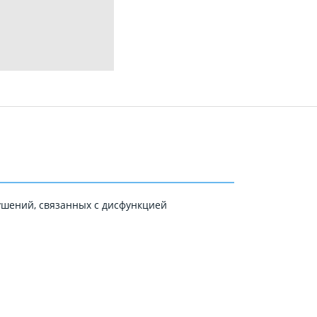
ушений, связанных с дисфункцией