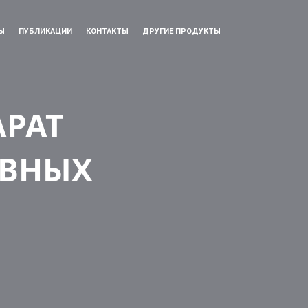
Ы
ПУБЛИКАЦИИ
КОНТАКТЫ
ДРУГИЕ ПРОДУКТЫ
АРАТ
ИВНЫХ