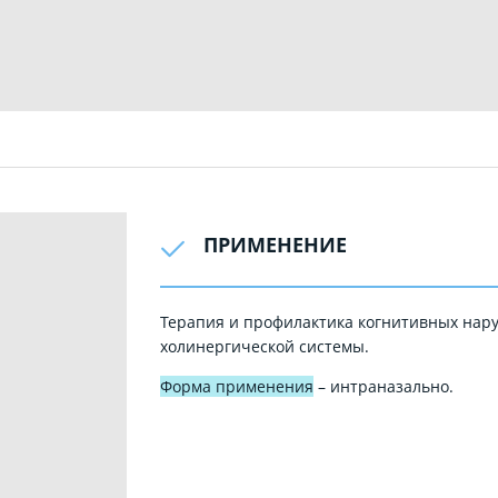
ПРИМЕНЕНИЕ
Терапия и профилактика когнитивных нар
холинергической системы.
Форма применения
– интраназально.